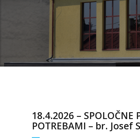
18.4.2026 – SPOLOČNE 
POTREBAMI – br. Josef 