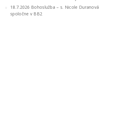
18.7.2026 Bohoslužba – s. Nicole Duranová
spoločne v BB2